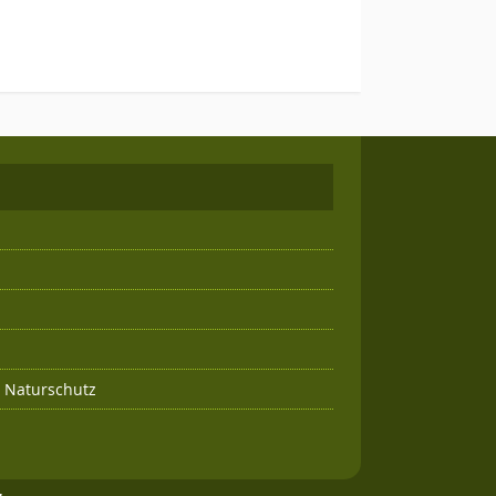
g Naturschutz