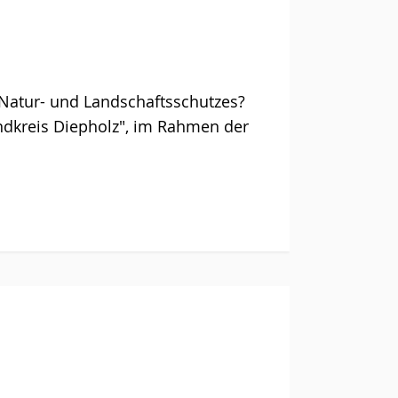
Natur- und Landschaftsschutzes?
andkreis Diepholz", im Rahmen der