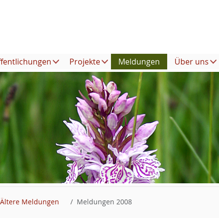
ffentlichungen
Projekte
Meldungen
Über uns
Ältere Meldungen
Meldungen 2008