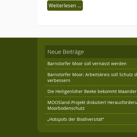
Weiterlesen …
Neue Beiträge
Barnstorfer Moor soll vernässt werden
Barnstorfer Moor: Arbeitskreis soll Schutz
verbessern
Die Heiligenloher Beeke bekommt Mäander 
MOOSland-Projekt diskutiert Herausforder
Moorbodenschutz
„Hotspots der Biodiversität“