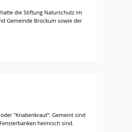
atte die Stiftung Naturschutz im
 und Gemeinde Brockum sowie der
 oder "Knabenkraut": Gemeint sind
 Fensterbänken heimisch sind.