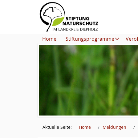
Home
Stiftungsprogramme
Verö
Aktuelle Seite:
Home
Meldungen