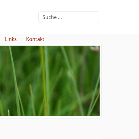
Links
Kontakt