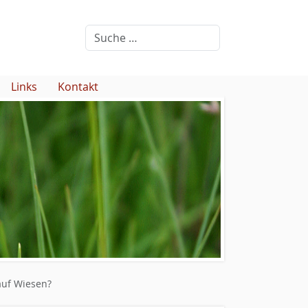
Links
Kontakt
auf Wiesen?