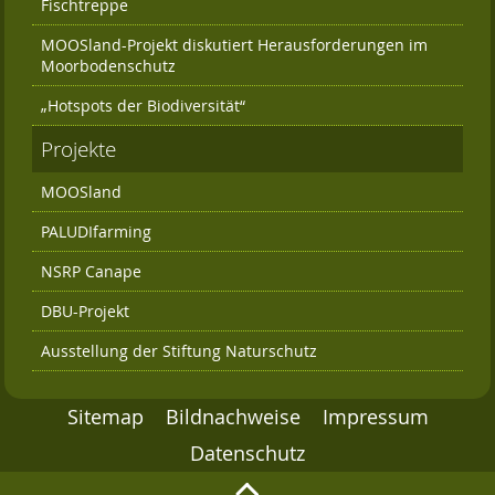
Fischtreppe
MOOSland-Projekt diskutiert Herausforderungen im
Moorbodenschutz
„Hotspots der Biodiversität“
Projekte
MOOSland
PALUDIfarming
NSRP Canape
DBU-Projekt
Ausstellung der Stiftung Naturschutz
Sitemap
Bildnachweise
Impressum
Datenschutz