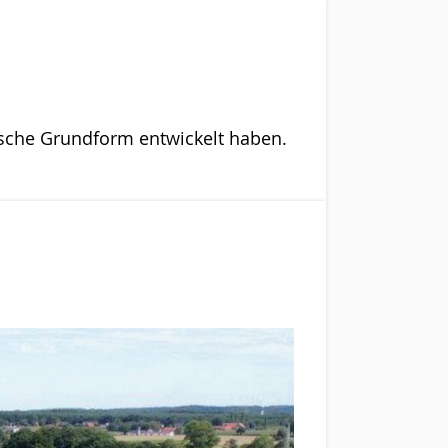
gische Grundform entwickelt haben.