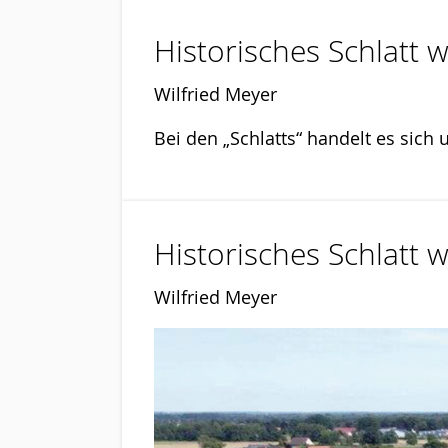
Historisches Schlatt w
Wilfried Meyer
Bei den „Schlatts“ handelt es sich
Historisches Schlatt w
Wilfried Meyer