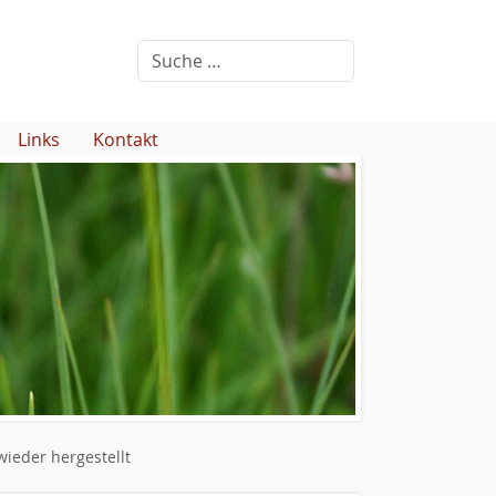
Links
Kontakt
wieder hergestellt