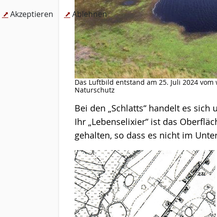
Akzeptieren
Ablehnen
Das Luftbild entstand am 25. Juli 2024 vo
Naturschutz
Bei den „Schlatts“ handelt es sich
Ihr „Lebenselixier“ ist das Oberf
gehalten, so dass es nicht im Unt