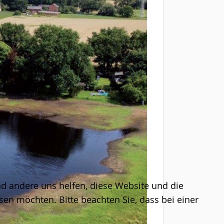
end andere uns helfen, diese Website und die
sen möchten. Bitte beachten Sie, dass bei einer