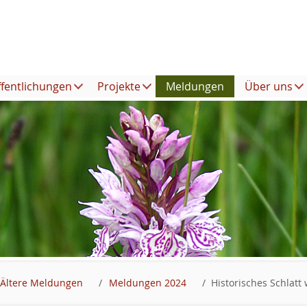
ffentlichungen
Projekte
Meldungen
Über uns
Ältere Meldungen
Meldungen 2024
Historisches Schlatt 