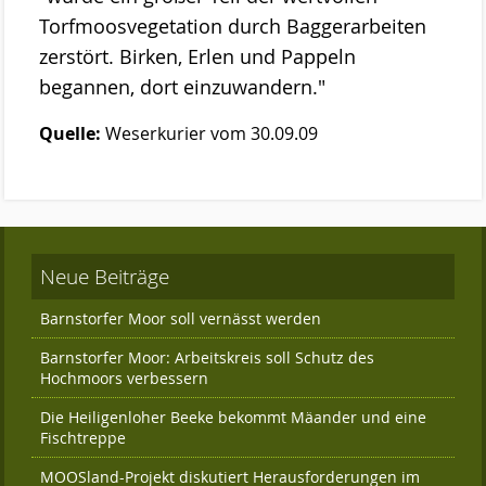
Torfmoosvegetation durch Baggerarbeiten
zerstört. Birken, Erlen und Pappeln
begannen, dort einzuwandern."
Quelle:
Weserkurier vom 30.09.09
Neue Beiträge
Barnstorfer Moor soll vernässt werden
Barnstorfer Moor: Arbeitskreis soll Schutz des
Hochmoors verbessern
Die Heiligenloher Beeke bekommt Mäander und eine
Fischtreppe
MOOSland-Projekt diskutiert Herausforderungen im