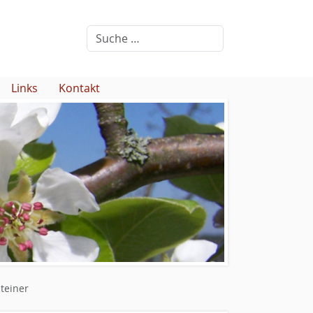
Links
Kontakt
teiner