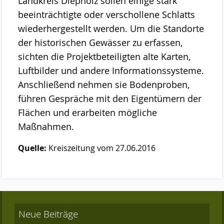
Landkreis Diepholz sollen einige stark
beeinträchtigte oder verschollene Schlatts
wiederhergestellt werden. Um die Standorte
der historischen Gewässer zu erfassen,
sichten die Projektbeteiligten alte Karten,
Luftbilder und andere Informationssysteme.
Anschließend nehmen sie Bodenproben,
führen Gespräche mit den Eigentümern der
Flächen und erarbeiten mögliche
Maßnahmen.
Quelle:
Kreiszeitung vom 27.06.2016
Neue Beiträge