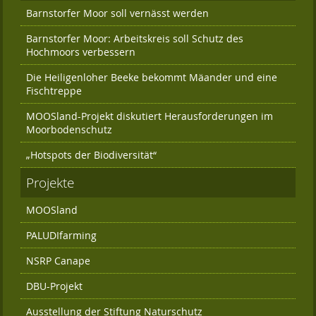
Barnstorfer Moor soll vernässt werden
Barnstorfer Moor: Arbeitskreis soll Schutz des
Hochmoors verbessern
Die Heiligenloher Beeke bekommt Mäander und eine
Fischtreppe
MOOSland-Projekt diskutiert Herausforderungen im
Moorbodenschutz
„Hotspots der Biodiversität“
Projekte
MOOSland
PALUDIfarming
NSRP Canape
DBU-Projekt
Ausstellung der Stiftung Naturschutz