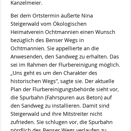
Kanzelmeier.
Bei dem Ortstermin äußerte Nina
Steigerwald vom Ökologischen
Heimatverein Ochtmannien einen Wunsch
bezüglich des Benser Wegs in
Ochtmannien. Sie appellierte an die
Anwesenden, den Sandweg zu erhalten. Das
sei im Rahmen der Flurbereinigung möglich.
„Uns geht es um den Charakter des
historischen Wegs“, sagte sie. Der aktuelle
Plan der Flurbereinigungsbehörde sieht vor,
die Spurbahn (Fahrspuren aus Beton) auf
den Sandweg zu installieren. Damit sind
Steigerwald und ihre Mitstreiter nicht
zufrieden. Sie schlugen vor, die Spurbahn
nördlich des Benser Wegs verlaufen zu