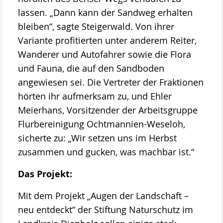
lassen. „Dann kann der Sandweg erhalten
bleiben“, sagte Steigerwald. Von ihrer
Variante profitierten unter anderem Reiter,
Wanderer und Autofahrer sowie die Flora
und Fauna, die auf den Sandboden
angewiesen sei. Die Vertreter der Fraktionen
hörten ihr aufmerksam zu, und Ehler
Meierhans, Vorsitzender der Arbeitsgruppe
Flurbereinigung Ochtmannien-Weseloh,
sicherte zu: „Wir setzen uns im Herbst
zusammen und gucken, was machbar ist.“
Das Projekt:
Mit dem Projekt „Augen der Landschaft –
neu entdeckt“ der Stiftung Naturschutz im