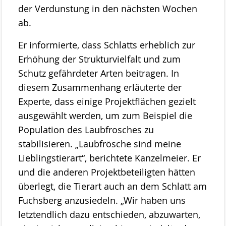
der Verdunstung in den nächsten Wochen
ab.
Er informierte, dass Schlatts erheblich zur
Erhöhung der Strukturvielfalt und zum
Schutz gefährdeter Arten beitragen. In
diesem Zusammenhang erläuterte der
Experte, dass einige Projektflächen gezielt
ausgewählt werden, um zum Beispiel die
Population des Laubfrosches zu
stabilisieren. „Laubfrösche sind meine
Lieblingstierart“, berichtete Kanzelmeier. Er
und die anderen Projektbeteiligten hätten
überlegt, die Tierart auch an dem Schlatt am
Fuchsberg anzusiedeln. „Wir haben uns
letztendlich dazu entschieden, abzuwarten,