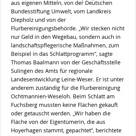
aus eigenen Mitteln, von der Deutschen
Bundesstiftung Umwelt, vom Landkreis
Diepholz und von der
Flurbereinigungsbehörde. „Wir stecken nicht
nur Geld in den Wegebau, sondern auch in
landschaftspflegerische Maßnahmen, zum
Beispiel in das Schlattprogramm“, sagte
Thomas Baalmann von der Geschäftsstelle
Sulingen des Amts für regionale
Landesentwicklung Leine-Weser. Er ist unter
anderem zuständig für die Flurbereinigung
Ochtmannien-Weseloh. Beim Schlatt am
Fuchsberg mussten keine Flächen gekauft
oder getauscht werden. „Wir haben die
Fläche von der Eigentümerin, die aus
Hoyerhagen stammt, gepachtet“, berichtete