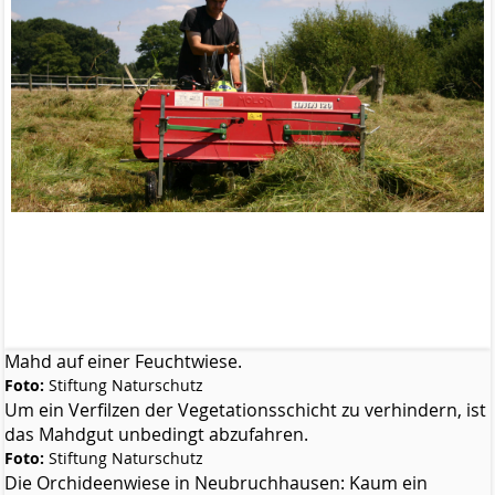
Mahd auf einer Feuchtwiese.
Foto:
Stiftung Naturschutz
Um ein Verfilzen der Vegetationsschicht zu verhindern, ist
das Mahdgut unbedingt abzufahren.
Foto:
Stiftung Naturschutz
Die Orchideenwiese in Neubruchhausen: Kaum ein